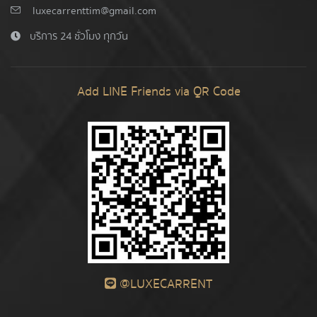
luxecarrenttim@gmail.com
บริการ 24 ชั่วโมง ทุกวัน
Add LINE Friends via QR Code
@LUXECARRENT