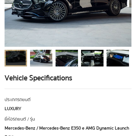
Vehicle Specifications
ประเภทรถยนต์
LUXURY
ยี่ห้อรถยนต์ / รุ่น
Mercedes-Benz / Mercedes-Benz E350 e AMG Dynamic Launch