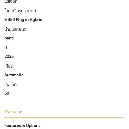
Edition
โฉม หรือรุ่นรถยนต์
E 350 Plug in Hybrid
น้ำมันรถยนต์
benzil
ปี
2025
เกียร์
Automatic
เลขไมค์
50
Overview
Features & Options