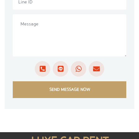
SEND MESSAGE NOW