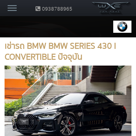
0938788965
เช่ารถ BMW BMW SERIES 430 I
CONVERTIBLE ปัจจุบัน