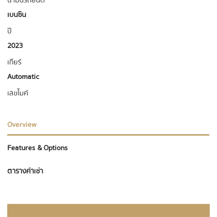
น้ำมันรถยนต์
เบนซิน
ปี
2023
เกียร์
Automatic
เลขไมค์
Overview
Features & Options
ตารางค่าเช่า