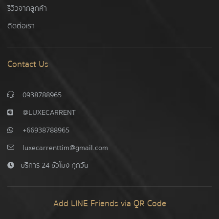
รีวิวจากลูกค้า
ติดต่อเรา
Contact Us
0938788965
@LUXECARRENT
+66938788965
luxecarrenttim@gmail.com
บริการ 24 ชั่วโมง ทุกวัน
Add LINE Friends via QR Code