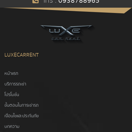
โทร :
0938788965
LUXECARRENT
หน้าแรก
บริการรถเช่า
โปรโมชั่น
ขั้นตอนในการเช่ารถ
เงื่อนไขและประกันภัย
บทความ