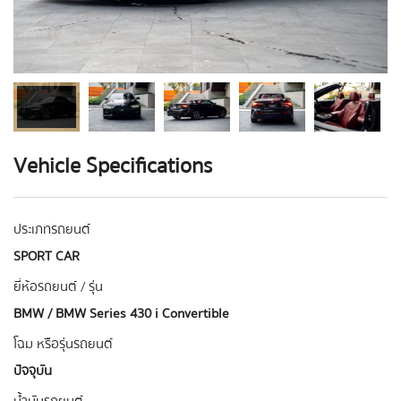
Vehicle Specifications
ประเภทรถยนต์
SPORT CAR
ยี่ห้อรถยนต์ / รุ่น
BMW / BMW Series 430 i Convertible
โฉม หรือรุ่นรถยนต์
ปัจจุบัน