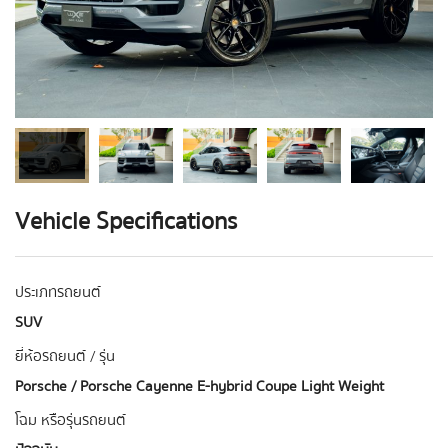
Vehicle Specifications
ประเภทรถยนต์
SUV
ยี่ห้อรถยนต์ / รุ่น
Porsche / Porsche Cayenne E-hybrid Coupe Light Weight
โฉม หรือรุ่นรถยนต์