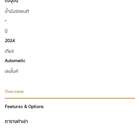
ปัจจุบัน
น้ำมันรถยนต์
-
ปี
2024
เกียร์
Automatic
เลขไมค์
Overview
Features & Options
ตารางค่าเช่า