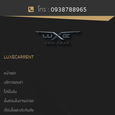
โทร :
0938788965
LUXECARRENT
หน้าแรก
บริการรถเช่า
โปรโมชั่น
ขั้นตอนในการเช่ารถ
เงื่อนไขและประกันภัย