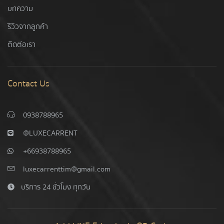
บทความ
รีวิวจากลูกค้า
ติดต่อเรา
Contact Us
0938788965
@LUXECARRENT
+66938788965
luxecarrenttim@gmail.com
บริการ 24 ชั่วโมง ทุกวัน