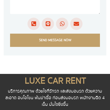
SEND MESSAGE NOW
LUXE CAR RENT
บริการคุณภาพ ด้วยใจที่รักรถ และส่งมอบรถ ด้วยความ
สะอาด อบโอโซน พ้นฆ่าเชื้อ ก่อนส่งมอบรถ พนักงานฉีด 4
เข็ม มั่นใจยิ่งขึ้น