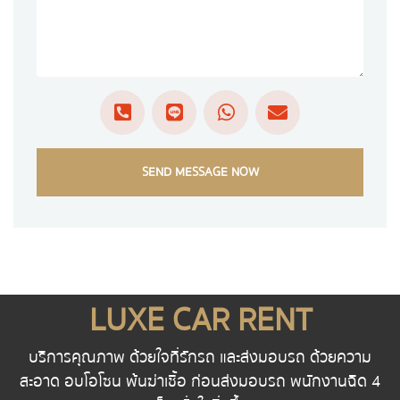
SEND MESSAGE NOW
LUXE CAR RENT
บริการคุณภาพ ด้วยใจที่รักรถ และส่งมอบรถ ด้วยความ
สะอาด อบโอโซน พ้นฆ่าเชื้อ ก่อนส่งมอบรถ พนักงานฉีด 4