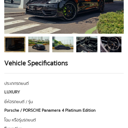
Vehicle Specifications
ประเภทรถยนต์
LUXURY
ยี่ห้อรถยนต์ / รุ่น
Porsche / PORSCHE Panamera 4 Platinum Edition
โฉม หรือรุ่นรถยนต์