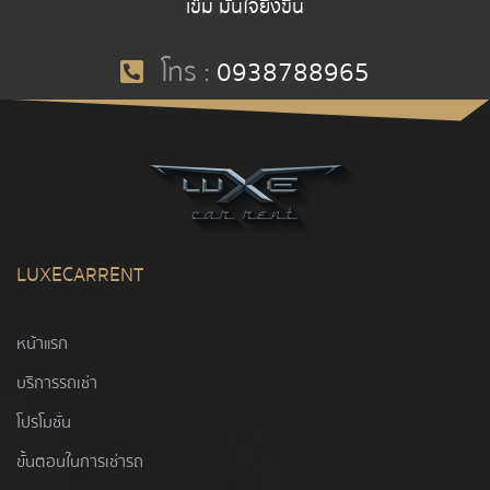
เข็ม มั่นใจยิ่งขึ้น
โทร :
0938788965
LUXECARRENT
หน้าแรก
บริการรถเช่า
โปรโมชั่น
ขั้นตอนในการเช่ารถ