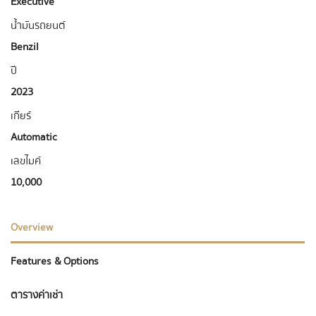
Executive
น้ำมันรถยนต์
Benzil
ปี
2023
เกียร์
Automatic
เลขไมค์
10,000
Overview
Features & Options
ตารางค่าเช่า