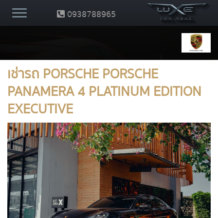
0938788965
เช่ารถ PORSCHE PORSCHE
PANAMERA 4 PLATINUM EDITION
EXECUTIVE