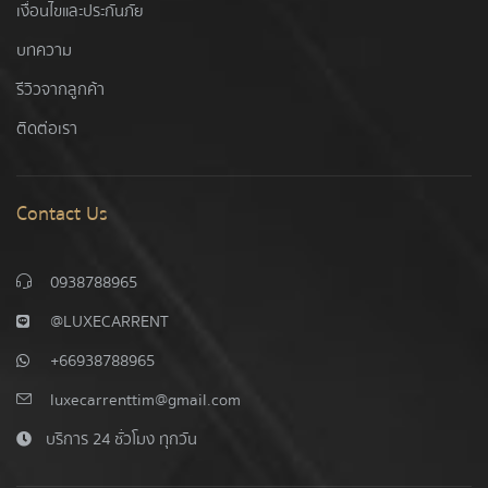
เงื่อนไขและประกันภัย
บทความ
รีวิวจากลูกค้า
ติดต่อเรา
Contact Us
0938788965
@LUXECARRENT
+66938788965
luxecarrenttim@gmail.com
บริการ 24 ชั่วโมง ทุกวัน