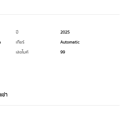
ปี
2025
a
เกียร์
Automatic
เลขไมค์
99
เช่า