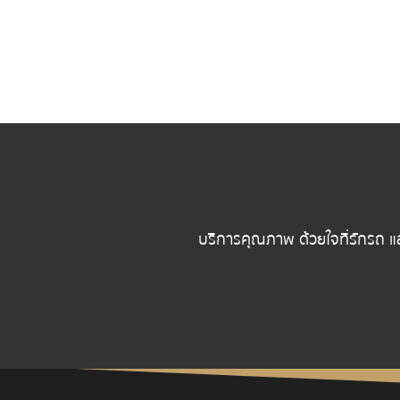
บริการคุณภาพ ด้วยใจที่รักรถ แ