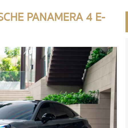
RSCHE PANAMERA 4 E-