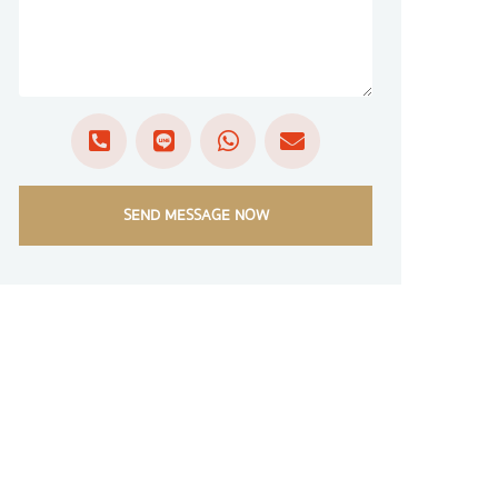
SEND MESSAGE NOW