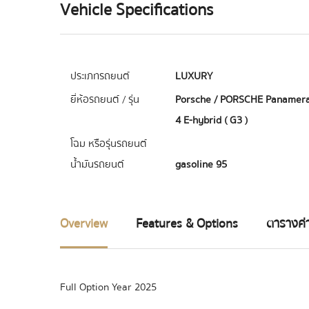
Vehicle Specifications
ประเภทรถยนต์
LUXURY
ยี่ห้อรถยนต์ / รุ่น
Porsche / PORSCHE Panamer
4 E-hybrid ( G3 )
โฉม หรือรุ่นรถยนต์
น้ำมันรถยนต์
gasoline 95
Overview
Features & Options
ตารางค่า
Full Option Year 2025