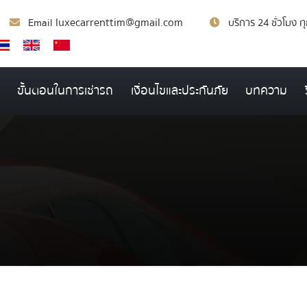
luxecarrenttim@gmail.com
Email
บริการ 24 ชั่วโมง ท
ขั้นตอนในการเช่ารถ
เงื่อนไขและประกันภัย
บทความ