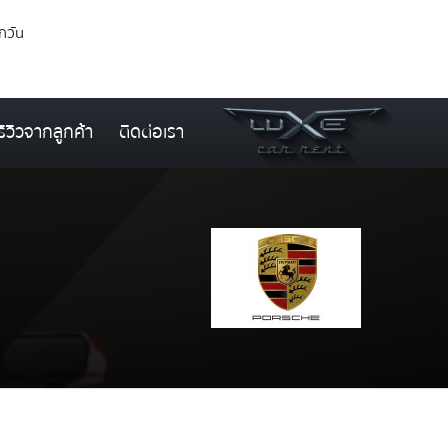
ุกวัน
รีวิวจากลูกค้า
ติดต่อเรา