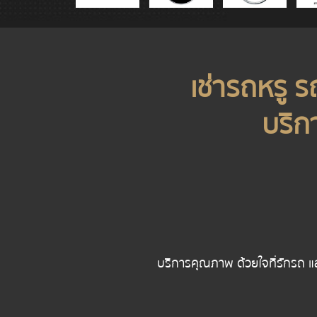
เช่ารถหรู 
บริก
บริการคุณภาพ ด้วยใจที่รักรถ แ