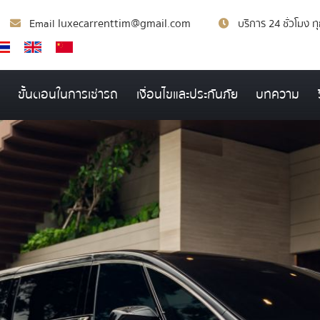
luxecarrenttim@gmail.com
Email
บริการ 24 ชั่วโมง ท
ขั้นตอนในการเช่ารถ
เงื่อนไขและประกันภัย
บทความ