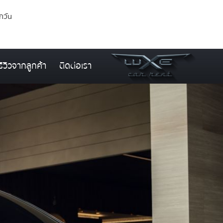
ุกวัน
รีวิวจากลูกค้า
ติดต่อเรา