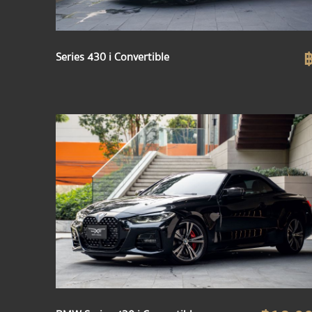
Series 430 i Convertible