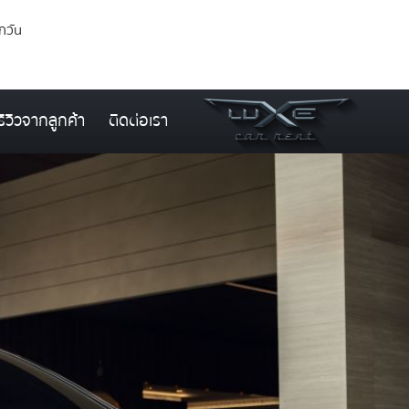
ุกวัน
รีวิวจากลูกค้า
ติดต่อเรา