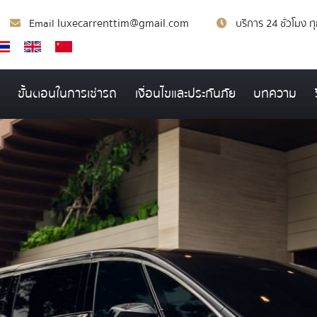
luxecarrenttim@gmail.com
Email
บริการ 24 ชั่วโมง ท
ขั้นตอนในการเช่ารถ
เงื่อนไขและประกันภัย
บทความ