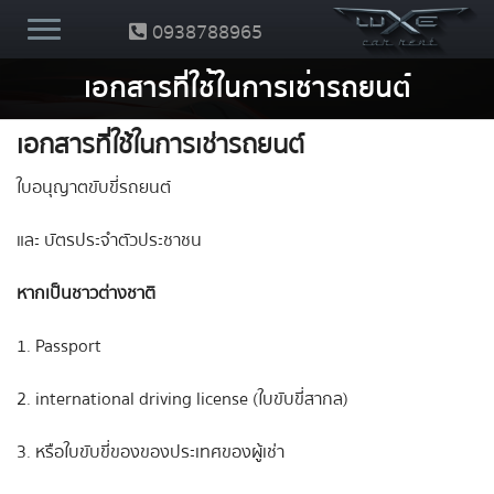
0938788965
เอกสารที่ใช้ในการเช่ารถยนต์
เอกสารที่ใช้ในการเช่ารถยนต์
ใบอนุญาตขับขี่รถยนต์
และ บัตรประจำตัวประชาชน
หากเป็นชาวต่างชาติ
1. Passport
2. international driving license (ใบขับขี่สากล)
3. หรือใบขับขี่ของของประเทศของผู้เช่า