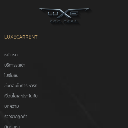
LUXECARRENT
หน้าแรก
บริการรถเช่า
โปรโมชั่น
ขั้นตอนในการเช่ารถ
เงื่อนไขและประกันภัย
บทความ
รีวิวจากลูกค้า
ติดต่อเรา