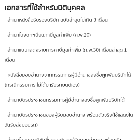
เอกสารที่ใช้สำหรับนิติบุคคล
- สำเนาหนังสือรับรองบริษัท ฉบับล่าสุดไม่เกิน 3 เดือน
- สำเนาใบจดทะเบียนภาษีมูลค่าเพิ่ม (ภ.พ.20)
- สำเนาแบบแสดงรายการภาษีมูลค่าเพิ่ม (ภ.พ.30) เดือนล่าสุด 1
เดือน
- หนังสือมอบอำนาจจากกรรมการผู้มีอำนาจลงชื่อผูกพันบริษัทได้
(กรณีกรรมการ ไม่ได้มารับรถยนต์เอง)
- สำเนาบัตรประชาชนกรรมการผู้มีอำนาจลงชื่อผูกพันบริษัทได้
- สำเนาบัตรประชาชนของผู้รับมอบอำนาจ พร้อมตัวจริง(ใช้แสดงใน
วันรับส่งมอบรถ)