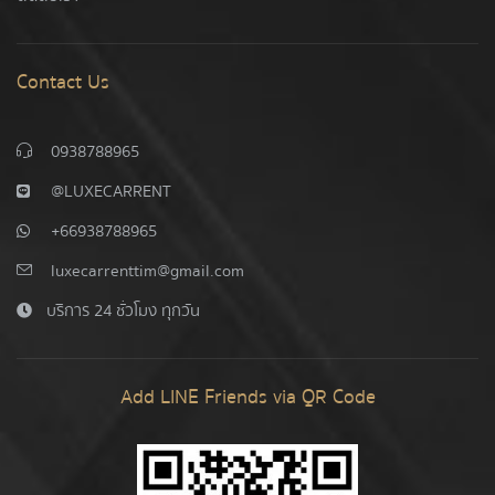
Contact Us
0938788965
@LUXECARRENT
+66938788965
luxecarrenttim@gmail.com
บริการ 24 ชั่วโมง ทุกวัน
Add LINE Friends via QR Code